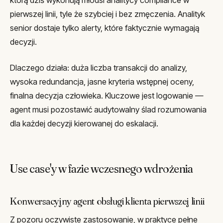
pierwszej linii, tyle że szybciej i bez zmęczenia. Analityk
senior dostaje tylko alerty, które faktycznie wymagają
decyzji.
Dlaczego działa: duża liczba transakcji do analizy,
wysoka redundancja, jasne kryteria wstępnej oceny,
finalna decyzja człowieka. Kluczowe jest logowanie —
agent musi pozostawić audytowalny ślad rozumowania
dla każdej decyzji kierowanej do eskalacji.
Use case'y w fazie wczesnego wdrożenia
Konwersacyjny agent obsługi klienta pierwszej linii
Z pozoru oczywiste zastosowanie, w praktyce pełne