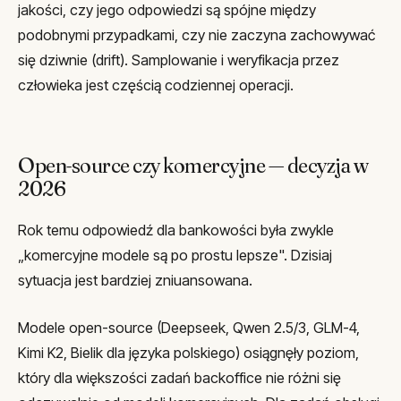
jakości, czy jego odpowiedzi są spójne między
podobnymi przypadkami, czy nie zaczyna zachowywać
się dziwnie (drift). Samplowanie i weryfikacja przez
człowieka jest częścią codziennej operacji.
Open-source czy komercyjne — decyzja w
2026
Rok temu odpowiedź dla bankowości była zwykle
„komercyjne modele są po prostu lepsze". Dzisiaj
sytuacja jest bardziej zniuansowana.
Modele open-source (Deepseek, Qwen 2.5/3, GLM-4,
Kimi K2, Bielik dla języka polskiego) osiągnęły poziom,
który dla większości zadań backoffice nie różni się