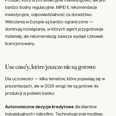
bardzo trudny regulacyjnie. MiFID II, rekomendacje
inwestycyjne, odpowiedzialność za doradztwo.
Wdrożenia w Europie są bardzo ograniczone —
dominują rozwiązania, w których agent przygotowuje
materiały, ale rekomendację zawsze wydaje człowiek
licencjonowany.
Use case'y, które jeszcze nie są gotowe
Dla uczciwości — kilka tematów, które pojawiają się w
prezentacjach, ale w 2026 wciąż nie są gotowe do
produkcji w polskim banku:
Autonomiczne decyzje kredytowe
dla klientów
indywidualnych i mikrofirm. Technologicznie możliwe;