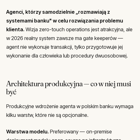
Agenci, którzy samodzielnie „rozmawiają z
systemami banku" w celu rozwiązania problemu
klienta.
Wizja zero-touch operations jest atrakcyjna, ale
w 2026 realny system zawsze ma gate keeperów —
agent nie wykonuje transakcji, tylko przygotowuje jej
wykonanie dla człowieka lub procedury dwuosobowej.
Architektura produkcyjna — co w niej musi
być
Produkcyjne wdrożenie agenta w polskim banku wymaga
kilku warstw, które nie są opcjonalne.
Warstwa modelu.
Preferowany — on-premise