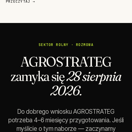
PRZECZYTAJ →
SEKTOR ROLNY · ROZMOWA
AGROSTRATEG
zamyka się
28 sierpnia
2026.
Do dobrego wniosku AGROSTRATEG
potrzeba 4–6 miesięcy przygotowania. Jeśli
myślicie o tym naborze — zaczynamy