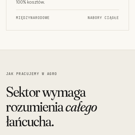
100% kosztów.
MIĘDZYNARODOWE
NABORY CIĄGŁE
JAK PRACUJEMY W AGRO
Sektor wymaga
rozumienia
całego
łańcucha.