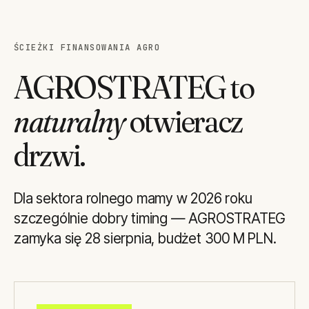
ŚCIEŻKI FINANSOWANIA AGRO
AGROSTRATEG to
naturalny
otwieracz
drzwi.
Dla sektora rolnego mamy w 2026 roku
szczególnie dobry timing — AGROSTRATEG
zamyka się 28 sierpnia, budżet 300 M PLN.