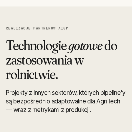
REALIZACJE PARTNERÓW AIGP
Technologie
gotowe
do
zastosowania w
rolnictwie.
Projekty z innych sektorów, których pipeline'y
są bezpośrednio adaptowalne dla AgriTech
— wraz z metrykami z produkcji.